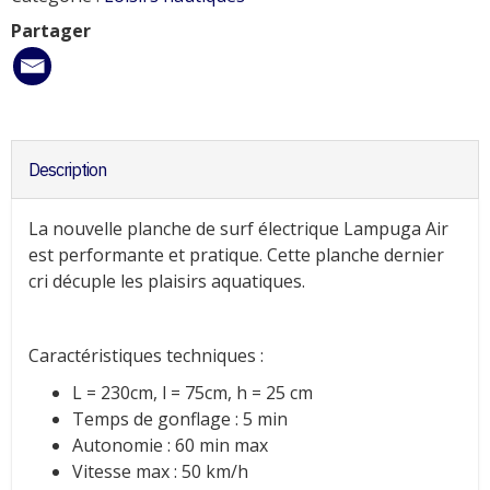
Partager
Description
La nouvelle planche de surf électrique Lampuga Air
est performante et pratique. Cette planche dernier
cri décuple les plaisirs aquatiques.
Caractéristiques techniques :
L = 230cm, l = 75cm, h = 25 cm
Temps de gonflage : 5 min
Autonomie : 60 min max
Vitesse max : 50 km/h