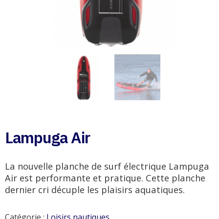
Lampuga Air
La nouvelle planche de surf électrique Lampuga
Air est performante et pratique. Cette planche
dernier cri décuple les plaisirs aquatiques.
Catégorie :
Loisirs nautiques