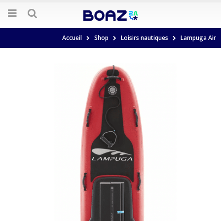
Accueil
Shop
Loisirs nautiques
Lampuga Air