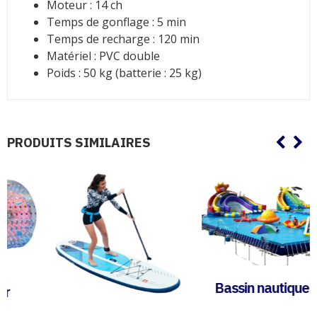
Moteur : 14 ch
Temps de gonflage : 5 min
Temps de recharge : 120 min
Matériel : PVC double
Poids : 50 kg (batterie : 25 kg)
PRODUITS SIMILAIRES
Bassin nautique XXL