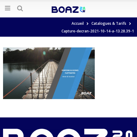
Accueil
Catalogues & Tarifs
Capture-decran-2021-10-14-a-13.28.39-1