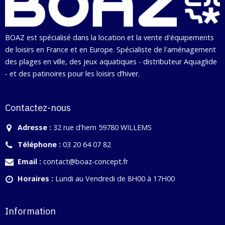
BOAZ est spécialisé dans la location et la vente d'équipements
de loisirs en France et en Europe. Spécialiste de l'aménagement
des plages en ville, des jeux aquatiques - distributeur Aquaglide
- et des patinoires pour les loisirs d’hiver.
Contactez-nous
Adresse :
32 rue d'hem 59780 WILLEMS
Téléphone :
03 20 64 07 82
Email :
contact@boaz-concept.fr
Horaires :
Lundi au Vendredi de 8H00 à 17H00
Information