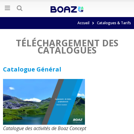
Accueil
Catalogues & Tarifs
TÉLÉCHARGEMENT DES
CATALOGUES
Catalogue Général
Catalogue des activités de Boaz Concept