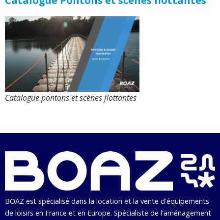
Catalogue Pontons et scènes flottantes
Catalogue pontons et scènes flottantes
BOAZ est spécialisé dans la location et la vente d'équipements
de loisirs en France et en Europe. Spécialiste de l'aménagement