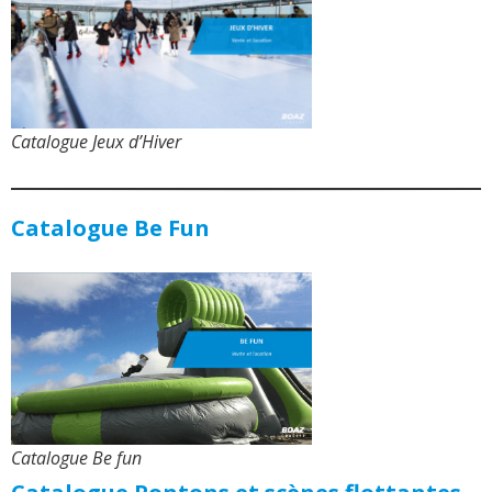
Catalogue Jeux d’Hiver
Catalogue Be Fun
Catalogue Be fun