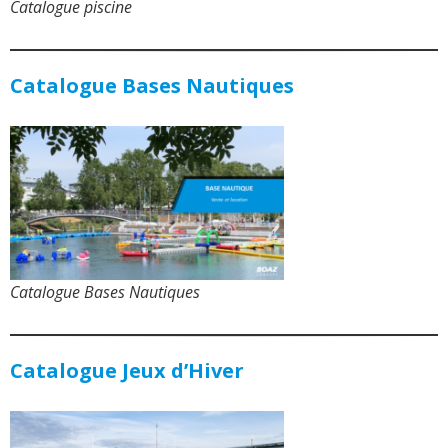
Catalogue piscine
Catalogue Bases Nautiques
Catalogue Bases Nautiques
Catalogue Jeux d’Hiver