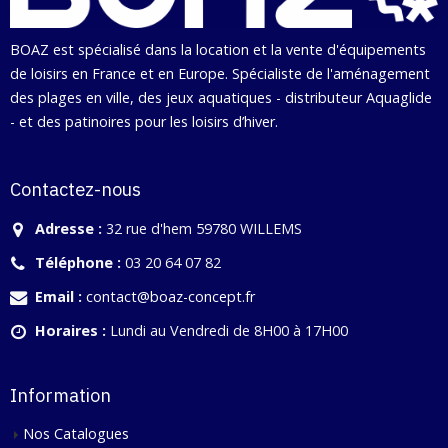
BOAZ est spécialisé dans la location et la vente d'équipements
de loisirs en France et en Europe. Spécialiste de l'aménagement
des plages en ville, des jeux aquatiques - distributeur Aquaglide
- et des patinoires pour les loisirs d’hiver.
Contactez-nous
Adresse :
32 rue d'hem 59780 WILLEMS
Téléphone :
03 20 64 07 82
Email :
contact@boaz-concept.fr
Horaires :
Lundi au Vendredi de 8H00 à 17H00
Information
Nos Catalogues