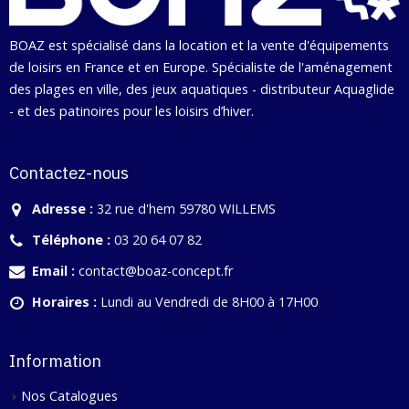
BOAZ est spécialisé dans la location et la vente d'équipements
de loisirs en France et en Europe. Spécialiste de l'aménagement
des plages en ville, des jeux aquatiques - distributeur Aquaglide
- et des patinoires pour les loisirs d’hiver.
Contactez-nous
Adresse :
32 rue d'hem 59780 WILLEMS
Téléphone :
03 20 64 07 82
Email :
contact@boaz-concept.fr
Horaires :
Lundi au Vendredi de 8H00 à 17H00
Information
Nos Catalogues