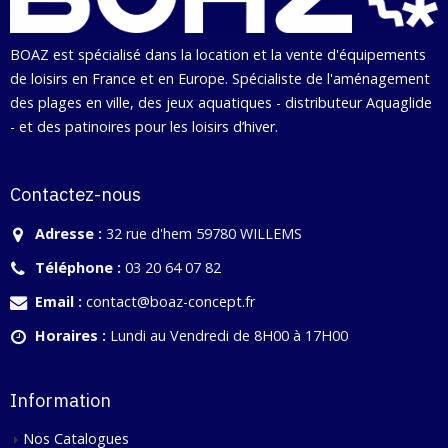
BOAZ est spécialisé dans la location et la vente d'équipements
de loisirs en France et en Europe. Spécialiste de l'aménagement
des plages en ville, des jeux aquatiques - distributeur Aquaglide
- et des patinoires pour les loisirs d’hiver.
Contactez-nous
Adresse :
32 rue d'hem 59780 WILLEMS
Téléphone :
03 20 64 07 82
Email :
contact@boaz-concept.fr
Horaires :
Lundi au Vendredi de 8H00 à 17H00
Information
Nos Catalogues