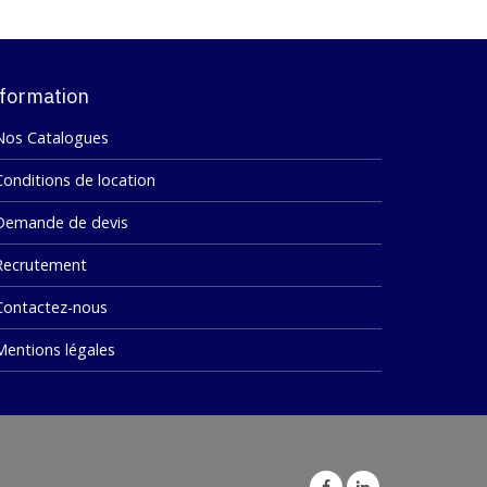
formation
Nos Catalogues
Conditions de location
Demande de devis
Recrutement
Contactez-nous
Mentions légales