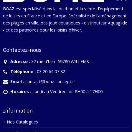
BOAZ est spécialisé dans la location et la vente d'équipements
de loisirs en France et en Europe. Spécialiste de l'aménagement
des plages en ville, des jeux aquatiques - distributeur Aquaglide
- et des patinoires pour les loisirs d’hiver.
Contactez-nous
Adresse :
32 rue d'hem 59780 WILLEMS
Téléphone :
03 20 64 07 82
Email :
contact@boaz-concept.fr
Horaires :
Lundi au Vendredi de 8H00 à 17H00
Information
Nos Catalogues