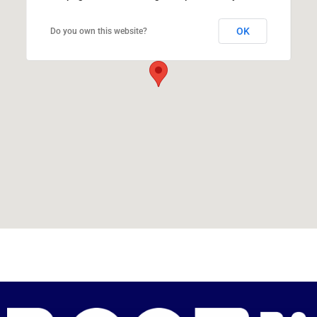
OK
Do you own this website?