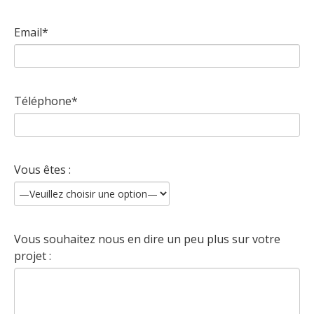
Email*
Téléphone*
Vous êtes :
Vous souhaitez nous en dire un peu plus sur votre
projet :