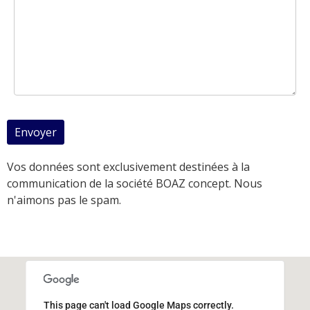
Vos données sont exclusivement destinées à la
communication de la société BOAZ concept. Nous
n'aimons pas le spam.
This page can't load Google Maps correctly.