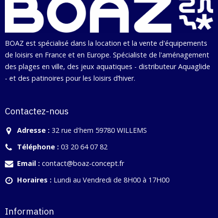
BOAZ est spécialisé dans la location et la vente d'équipements
de loisirs en France et en Europe. Spécialiste de l'aménagement
des plages en ville, des jeux aquatiques - distributeur Aquaglide
- et des patinoires pour les loisirs d’hiver.
Contactez-nous
Adresse :
32 rue d'hem 59780 WILLEMS
Téléphone :
03 20 64 07 82
Email :
contact@boaz-concept.fr
Horaires :
Lundi au Vendredi de 8H00 à 17H00
Information