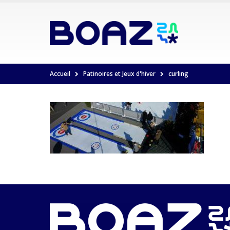
Accueil
Patinoires et Jeux d'hiver
curling