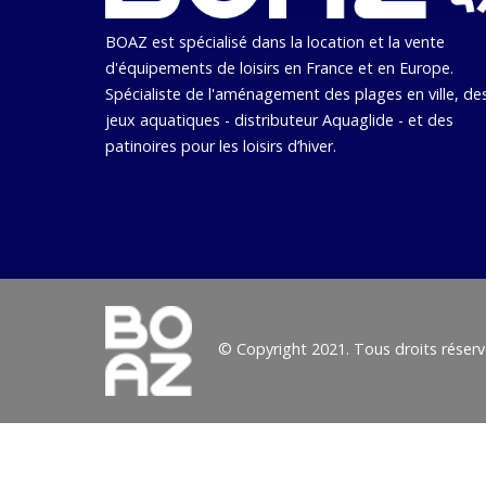
BOAZ est spécialisé dans la location et la vente
d'équipements de loisirs en France et en Europe.
Spécialiste de l'aménagement des plages en ville, de
jeux aquatiques - distributeur Aquaglide - et des
patinoires pour les loisirs d’hiver.
© Copyright 2021. Tous droits réserv