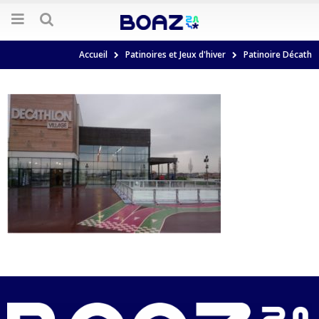
Accueil
Patinoires et Jeux d'hiver
Patinoire Décath