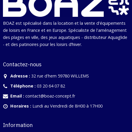
BOAZ est spécialisé dans la location et la vente d'équipements
de loisirs en France et en Europe. Spécialiste de l'aménagement
des plages en ville, des jeux aquatiques - distributeur Aquaglide
- et des patinoires pour les loisirs d’hiver.
Contactez-nous
Adresse :
32 rue d'hem 59780 WILLEMS
Téléphone :
03 20 64 07 82
Email :
contact@boaz-concept.fr
Horaires :
Lundi au Vendredi de 8H00 à 17H00
Information