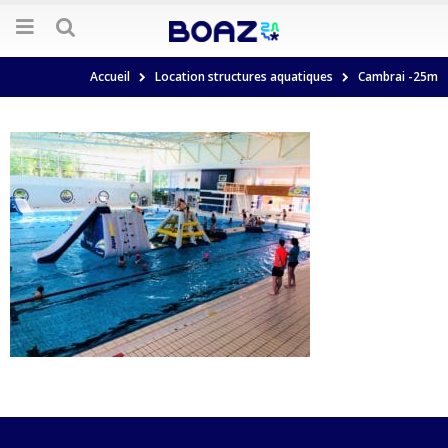
Accueil
Location structures aquatiques
Cambrai -25m