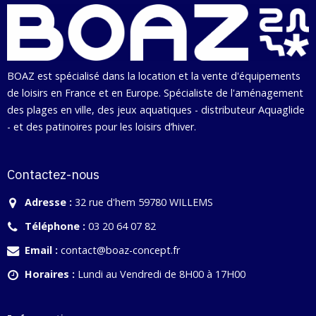
BOAZ est spécialisé dans la location et la vente d'équipements
de loisirs en France et en Europe. Spécialiste de l'aménagement
des plages en ville, des jeux aquatiques - distributeur Aquaglide
- et des patinoires pour les loisirs d’hiver.
Contactez-nous
Adresse :
32 rue d'hem 59780 WILLEMS
Téléphone :
03 20 64 07 82
Email :
contact@boaz-concept.fr
Horaires :
Lundi au Vendredi de 8H00 à 17H00