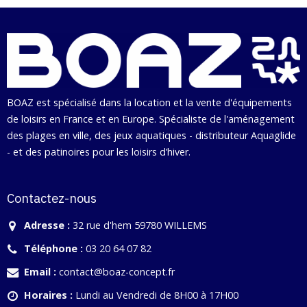
BOAZ est spécialisé dans la location et la vente d'équipements
de loisirs en France et en Europe. Spécialiste de l'aménagement
des plages en ville, des jeux aquatiques - distributeur Aquaglide
- et des patinoires pour les loisirs d’hiver.
Contactez-nous
Adresse :
32 rue d'hem 59780 WILLEMS
Téléphone :
03 20 64 07 82
Email :
contact@boaz-concept.fr
Horaires :
Lundi au Vendredi de 8H00 à 17H00