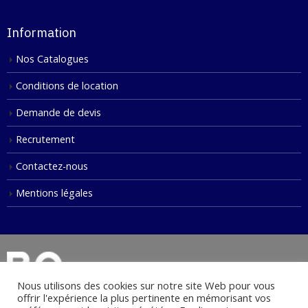
Information
Nos Catalogues
Conditions de location
Demande de devis
Recrutement
Contactez-nous
Mentions légales
Nous utilisons des cookies sur notre site Web pour vous
offrir l'expérience la plus pertinente en mémorisant vos