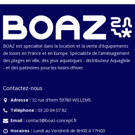
BOAZ est spécialisé dans la location et la vente d'équipements
de loisirs en France et en Europe. Spécialiste de l'aménagement
des plages en ville, des jeux aquatiques - distributeur Aquaglide
- et des patinoires pour les loisirs d’hiver.
Contactez-nous
Adresse :
32 rue d'hem 59780 WILLEMS
Téléphone :
03 20 64 07 82
Email :
contact@boaz-concept.fr
Horaires :
Lundi au Vendredi de 8H00 à 17H00