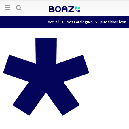
Accueil
Nos Catalogues
jeux d’hiver icon