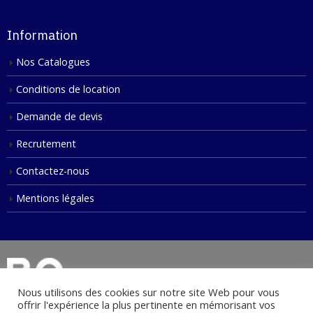
Information
Nos Catalogues
Conditions de location
Demande de devis
Recrutement
Contactez-nous
Mentions légales
Nous utilisons des cookies sur notre site Web pour vous
offrir l'expérience la plus pertinente en mémorisant vos