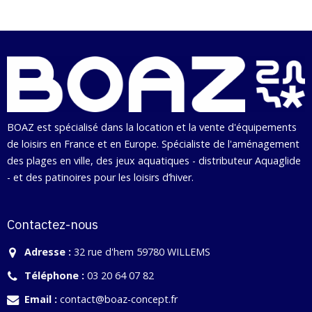
BOAZ est spécialisé dans la location et la vente d'équipements
de loisirs en France et en Europe. Spécialiste de l'aménagement
des plages en ville, des jeux aquatiques - distributeur Aquaglide
- et des patinoires pour les loisirs d’hiver.
Contactez-nous
Adresse :
32 rue d'hem 59780 WILLEMS
Téléphone :
03 20 64 07 82
Email :
contact@boaz-concept.fr