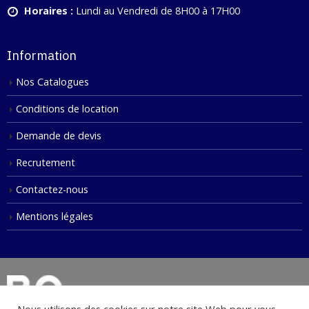
Horaires :
Lundi au Vendredi de 8H00 à 17H00
Information
Nos Catalogues
Conditions de location
Demande de devis
Recrutement
Contactez-nous
Mentions légales