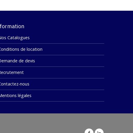
formation
Nos Catalogues
Conditions de location
Demande de devis
Recrutement
Contactez-nous
Mentions légales