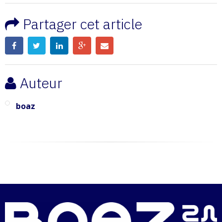
Partager cet article
Auteur
boaz