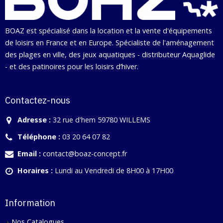
BOAZ est spécialisé dans la location et la vente d'équipements
de loisirs en France et en Europe. Spécialiste de l'aménagement
des plages en ville, des jeux aquatiques - distributeur Aquaglide
- et des patinoires pour les loisirs d’hiver.
Contactez-nous
Adresse :
32 rue d'hem 59780 WILLEMS
Téléphone :
03 20 64 07 82
Email :
contact@boaz-concept.fr
Horaires :
Lundi au Vendredi de 8H00 à 17H00
Information
Nos Catalogues