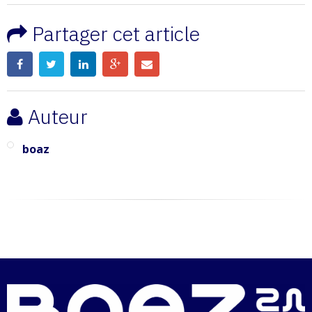
Partager cet article
Auteur
boaz