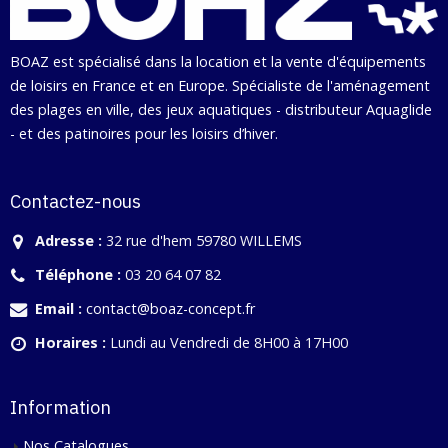
BOAZ est spécialisé dans la location et la vente d'équipements
de loisirs en France et en Europe. Spécialiste de l'aménagement
des plages en ville, des jeux aquatiques - distributeur Aquaglide
- et des patinoires pour les loisirs d’hiver.
Contactez-nous
Adresse :
32 rue d'hem 59780 WILLEMS
Téléphone :
03 20 64 07 82
Email :
contact@boaz-concept.fr
Horaires :
Lundi au Vendredi de 8H00 à 17H00
Information
Nos Catalogues