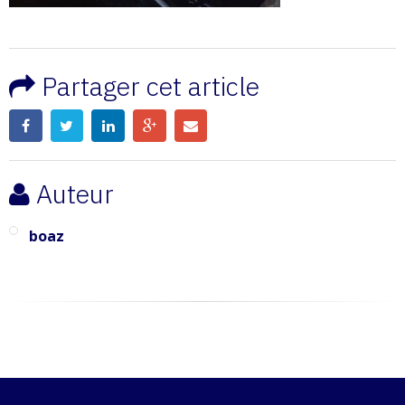
Partager cet article
Auteur
boaz