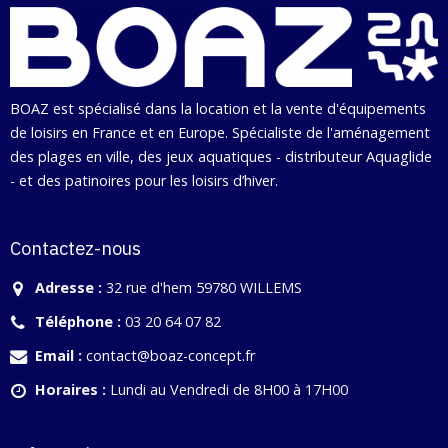
BOAZ est spécialisé dans la location et la vente d'équipements
de loisirs en France et en Europe. Spécialiste de l'aménagement
des plages en ville, des jeux aquatiques - distributeur Aquaglide
- et des patinoires pour les loisirs d’hiver.
Contactez-nous
Adresse :
32 rue d'hem 59780 WILLEMS
Téléphone :
03 20 64 07 82
Email :
contact@boaz-concept.fr
Horaires :
Lundi au Vendredi de 8H00 à 17H00