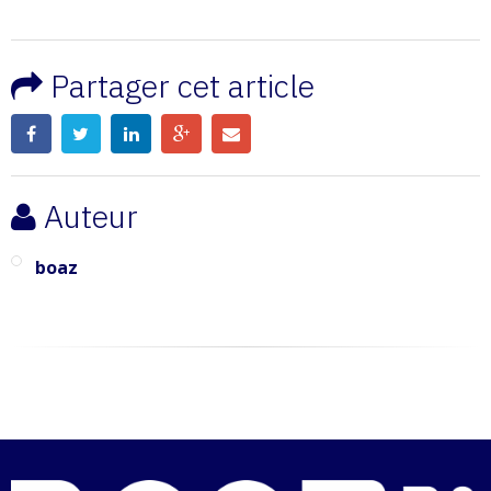
Partager cet article
Auteur
boaz