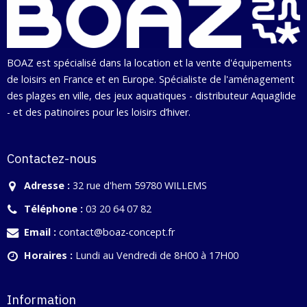
BOAZ est spécialisé dans la location et la vente d'équipements
de loisirs en France et en Europe. Spécialiste de l'aménagement
des plages en ville, des jeux aquatiques - distributeur Aquaglide
- et des patinoires pour les loisirs d’hiver.
Contactez-nous
Adresse :
32 rue d'hem 59780 WILLEMS
Téléphone :
03 20 64 07 82
Email :
contact@boaz-concept.fr
Horaires :
Lundi au Vendredi de 8H00 à 17H00
Information