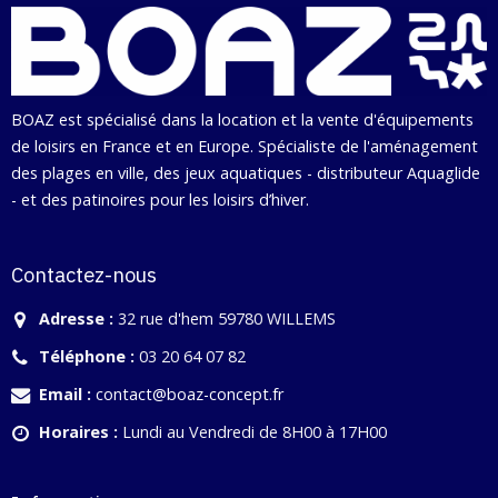
BOAZ est spécialisé dans la location et la vente d'équipements
de loisirs en France et en Europe. Spécialiste de l'aménagement
des plages en ville, des jeux aquatiques - distributeur Aquaglide
- et des patinoires pour les loisirs d’hiver.
Contactez-nous
Adresse :
32 rue d'hem 59780 WILLEMS
Téléphone :
03 20 64 07 82
Email :
contact@boaz-concept.fr
Horaires :
Lundi au Vendredi de 8H00 à 17H00