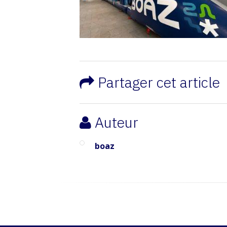
Partager cet article
Auteur
boaz