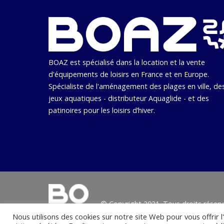
BOAZ est spécialisé dans la location et la vente
d'équipements de loisirs en France et en Europe.
Spécialiste de l'aménagement des plages en ville, de
jeux aquatiques - distributeur Aquaglide - et des
patinoires pour les loisirs d’hiver.
© Copyright 2021. Tous droits réserv
Nous utilisons des cookies sur notre site Web pour vous offrir 