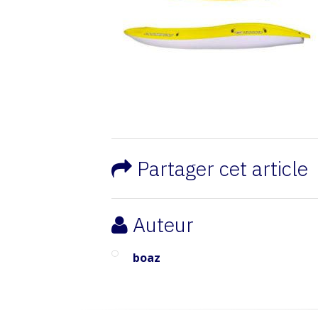
Partager cet article
Auteur
boaz