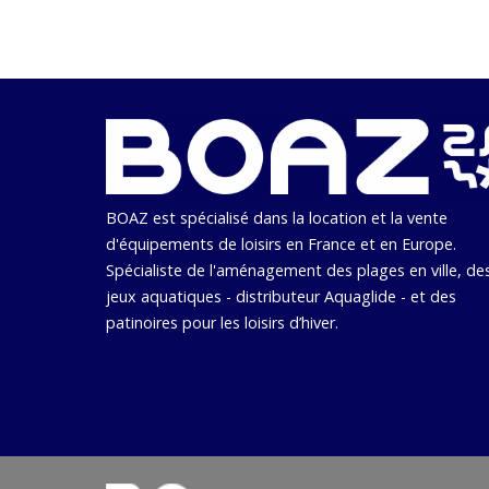
BOAZ est spécialisé dans la location et la vente
d'équipements de loisirs en France et en Europe.
Spécialiste de l'aménagement des plages en ville, de
jeux aquatiques - distributeur Aquaglide - et des
patinoires pour les loisirs d’hiver.