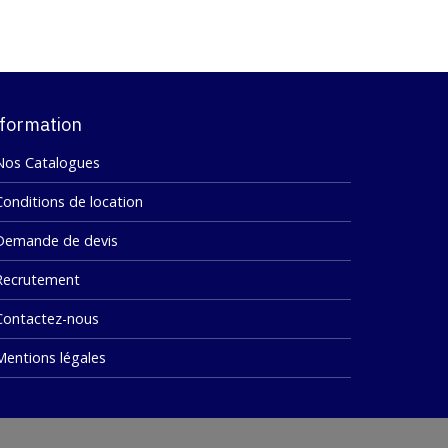
formation
Nos Catalogues
Conditions de location
Demande de devis
Recrutement
Contactez-nous
Mentions légales