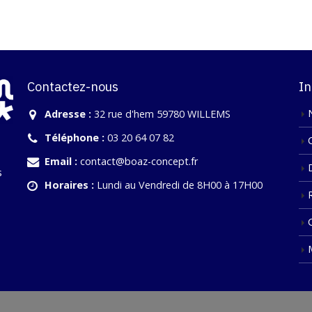
Contactez-nous
In
Adresse :
32 rue d'hem 59780 WILLEMS
Téléphone :
03 20 64 07 82
Email :
contact@boaz-concept.fr
s
Horaires :
Lundi au Vendredi de 8H00 à 17H00