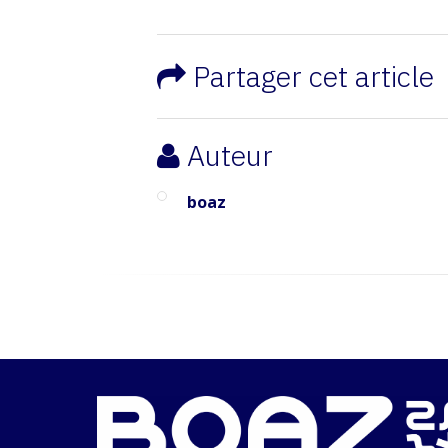
Partager cet article
Auteur
boaz