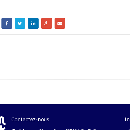
Contactez-nous
In