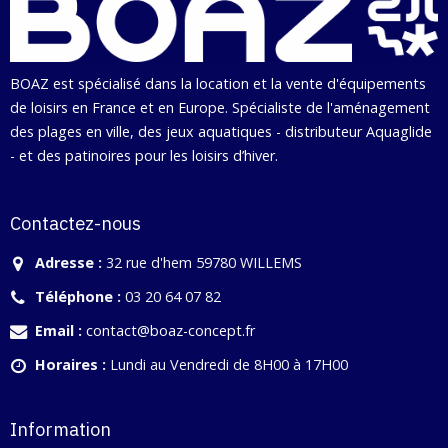
BOAZ est spécialisé dans la location et la vente d'équipements
de loisirs en France et en Europe. Spécialiste de l'aménagement
des plages en ville, des jeux aquatiques - distributeur Aquaglide
- et des patinoires pour les loisirs d’hiver.
Contactez-nous
Adresse :
32 rue d'hem 59780 WILLEMS
Téléphone :
03 20 64 07 82
Email :
contact@boaz-concept.fr
Horaires :
Lundi au Vendredi de 8H00 à 17H00
Information