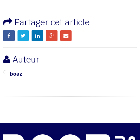
Partager cet article
Auteur
boaz